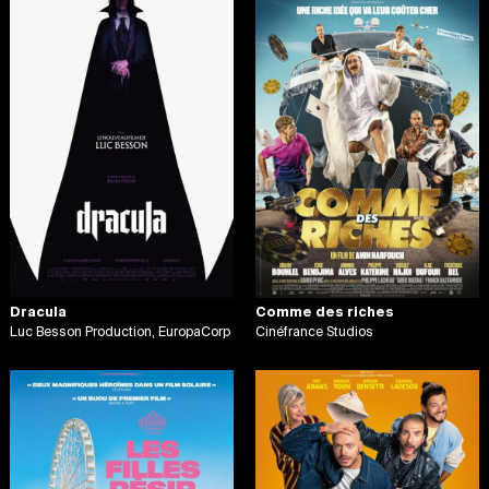
Dracula
Comme des riches
Luc Besson Production, EuropaCorp
Cinéfrance Studios