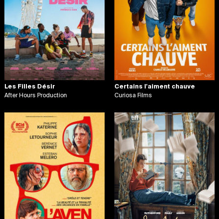
Les Filles Désir
Certains l'aiment chauve
After Hours Production
Curiosa Films