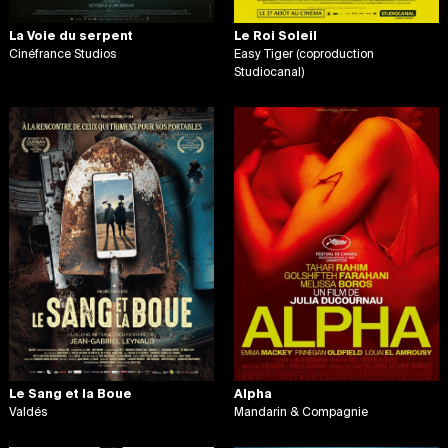
La Voie du serpent
Le Roi Soleil
Cinéfrance Studios
Easy Tiger (coproduction
Studiocanal)
Alpha
Le Sang et la Boue
Mandarin & Compagnie
Valdés