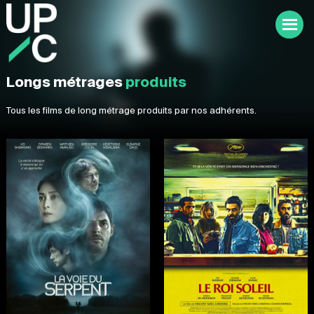
Longs métrages
produits
Tous les films de long métrage produits par nos adhérents.