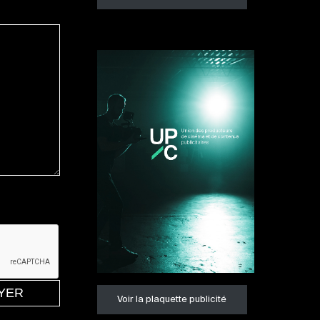
Voir la plaquette publicité