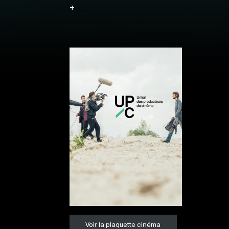
+
Voir la plaquette cinéma