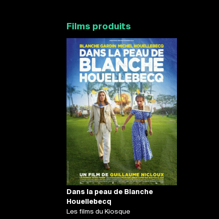
Films produits
Dans la peau de Blanche
Houellebecq
Les films du Kiosque