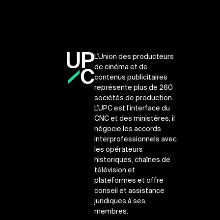
L’Union des producteurs
de cinéma et de
contenus publicitaires
représente plus de 260
sociétés de production.
L’UPC est l’interface du
CNC et des ministères, il
négocie les accords
interprofessionnels avec
les opérateurs
historiques, chaînes de
télévision et
plateformes et offre
conseil et assistance
juridiques à ses
membres.