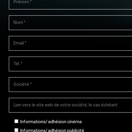
Informations/ adhésion cinéma
Informations/ adhésion publicité