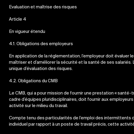
Evaluation et maîtrise des risques
Article 4
En vigueur étendu
4.1. Obligations des employeurs
En application de la réglementation, l’employeur doit évaluer l
maîtriser et d’améliorer la sécurité et la santé de ses salariés
unique d’évaluation des risques.
4.2. Obligations du CMB
Le CMB, qui a pour mission de fournir une prestation « santé-
cadre d’équipes pluridisciplinaires, doit fournir aux employeurs 
activité sur le milieu du travail.
Compte tenu des particularités de l’emploi des intermittents
individuel par rapport à un poste de travail précis, cette activité