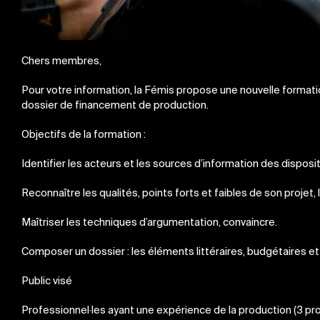
Chers membres,
Pour votre information, la Fémis propose une nouvelle formatio
dossier de financement de production.
Objectifs de la formation :
Identifier les acteurs et les sources d’information des disposi
Reconnaître les qualités, points forts et faibles de son projet
Maîtriser les techniques d’argumentation, convaincre.
Composer un dossier : les éléments littéraires, budgétaires et 
Public visé
Professionnel·les ayant une expérience de la production (3 pro