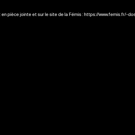
 pièce jointe et sur le site de la Fémis : https://www.femis.fr/-do