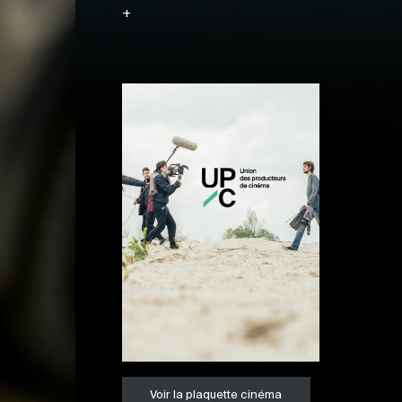
+
Voir la plaquette cinéma