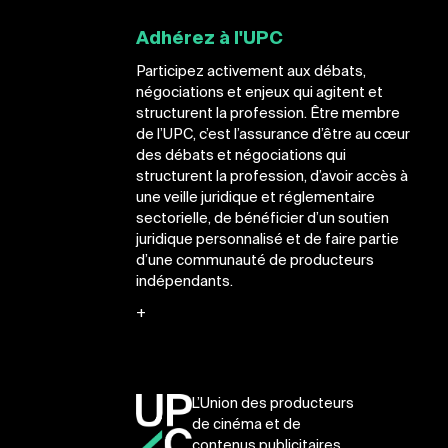
Adhérez à l'UPC
Participez activement aux débats,
négociations et enjeux qui agitent et
structurent la profession. Être membre
de l’UPC, c’est l’assurance d’être au cœur
des débats et négociations qui
structurent la profession, d’avoir accès à
une veille juridique et réglementaire
sectorielle, de bénéficier d’un soutien
juridique personnalisé et de faire partie
d’une communauté de producteurs
indépendants.
+
L’Union des producteurs
de cinéma et de
contenus publicitaires