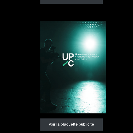
Voir la plaquette publicité