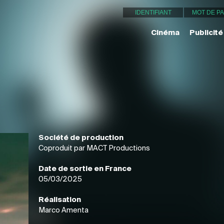
Cinéma
Publicité
Société de production
Coproduit par MACT Productions
Date de sortie en France
05/03/2025
Réalisation
Marco Amenta