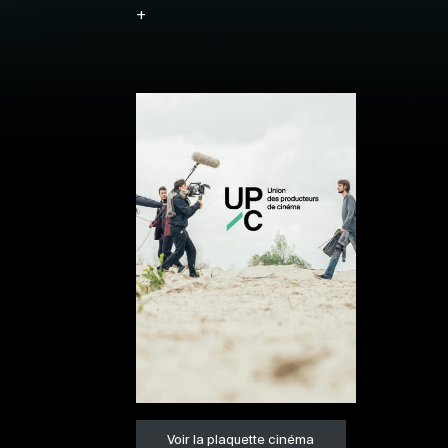
+
Voir la plaquette cinéma