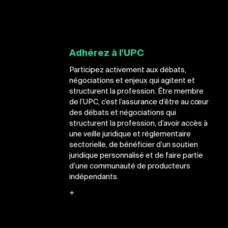
Adhérez à l'UPC
Participez activement aux débats,
négociations et enjeux qui agitent et
structurent la profession. Être membre
de l’UPC, c’est l’assurance d’être au cœur
des débats et négociations qui
structurent la profession, d’avoir accès à
une veille juridique et réglementaire
sectorielle, de bénéficier d’un soutien
juridique personnalisé et de faire partie
d’une communauté de producteurs
indépendants.
+