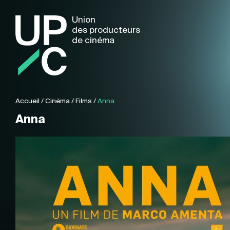
Union
des producteurs
de cinéma
Accueil
/
Cinéma
/
Films
/
Anna
Anna