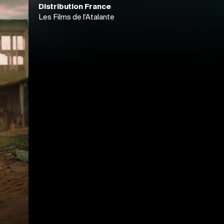
Distribution France
Les Films de l'Atalante