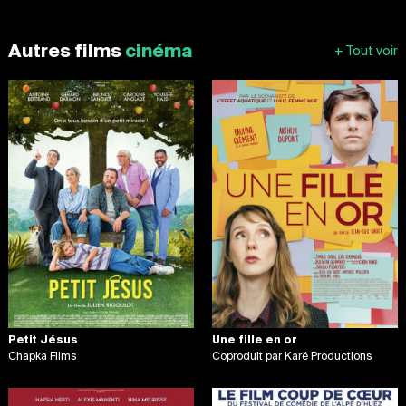
Autres films
cinéma
Petit Jésus
Une fille en or
Chapka Films
Coproduit par Karé Productions