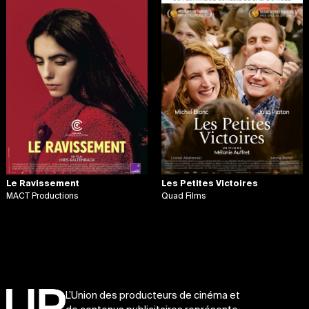
Le Ravissement
Les Petites Victoires
MACT Productions
Quad Films
L’Union des producteurs de cinéma et