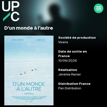
D’un monde à l’autre
Société de production
Vixens
Date de sortie en
France
10/06/2026
Réalisation
Jérémie Renier
Distribution France
Pan Distribution