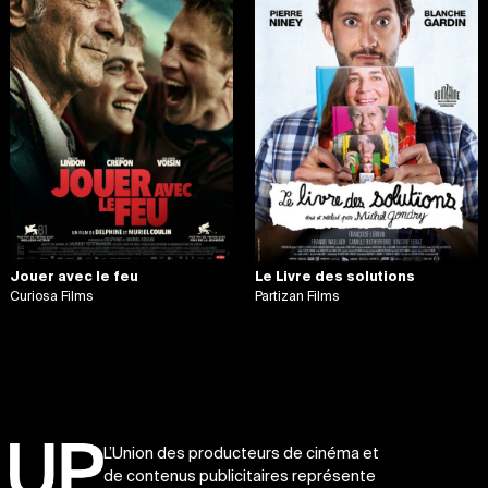
Jouer avec le feu
Le Livre des solutions
Curiosa Films
Partizan Films
L’Union des producteurs de cinéma et
de contenus publicitaires représente