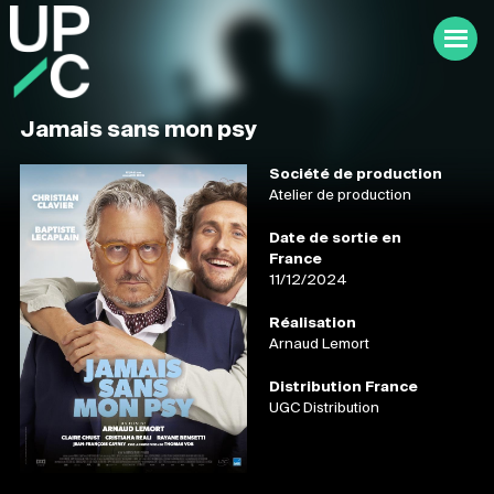
Jamais sans mon psy
Société de production
Atelier de production
Date de sortie en
France
11/12/2024
Réalisation
Arnaud Lemort
Distribution France
UGC Distribution