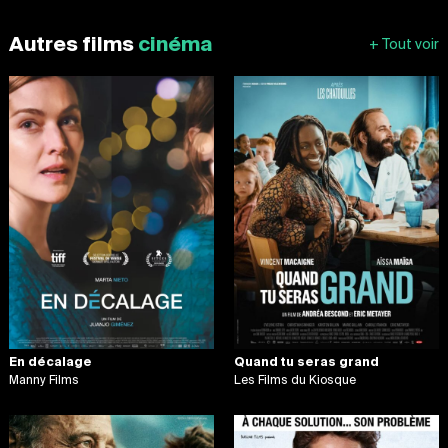
Autres films
cinéma
En décalage
Quand tu seras grand
Manny Films
Les Films du Kiosque