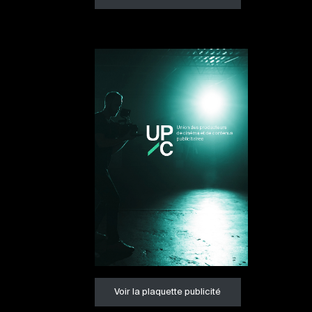
Voir la plaquette publicité