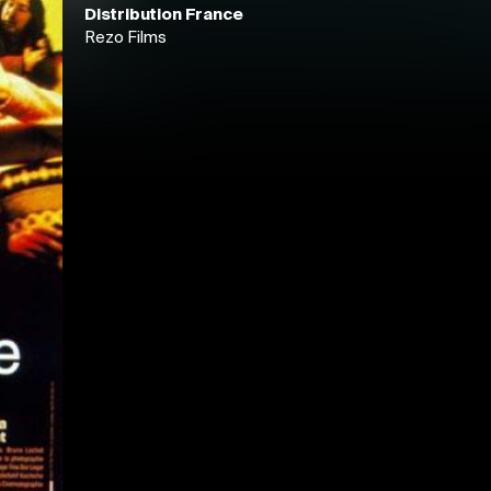
Distribution France
Rezo Films