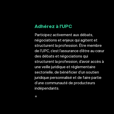
Adhérez à l'UPC
Participez activement aux débats,
négociations et enjeux qui agitent et
structurent la profession. Être membre
de l’UPC, c’est l’assurance d’être au cœur
des débats et négociations qui
structurent la profession, d’avoir accès à
une veille juridique et réglementaire
sectorielle, de bénéficier d’un soutien
juridique personnalisé et de faire partie
d’une communauté de producteurs
indépendants.
+