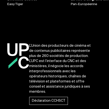
Easy Tiger
Pan-Européenne
L’Union des producteurs de cinéma et
de contenus publicitaires représente
plus de 260 sociétés de production.
L’UPC est l’interface du CNC et des
ministères, il négocie les accords
interprofessionnels avec les
opérateurs historiques, chaînes de
télévision et plateformes et offre
conseil et assistance juridiques à ses
membres.
Déclaration CCHSCT