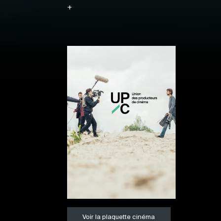
+
Voir la plaquette cinéma