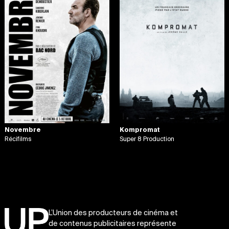
Novembre
Kompromat
Récifilms
Super 8 Production
L’Union des producteurs de cinéma et
de contenus publicitaires représente