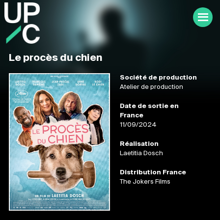
Le procès du chien
Société de production
Atelier de production
Date de sortie en
France
11/09/2024
Réalisation
Laetitia Dosch
Distribution France
The Jokers Films