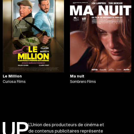
Le Million
Ma nuit
Curiosa Films
Sombrero Films
L’Union des producteurs de cinéma et
de contenus publicitaires représente