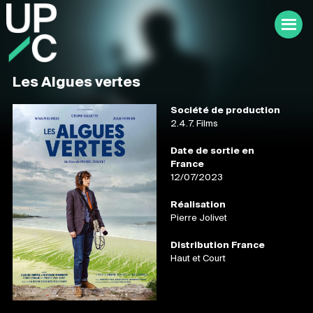
Les Algues vertes
Société de production
2.4.7. Films
Date de sortie en
France
12/07/2023
Réalisation
Pierre Jolivet
Distribution France
Haut et Court