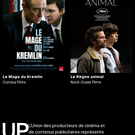
Le Mage du Kremlin
Le Règne animal
Curiosa Films
Nord-Ouest Films
L’Union des producteurs de cinéma et
de contenus publicitaires représente