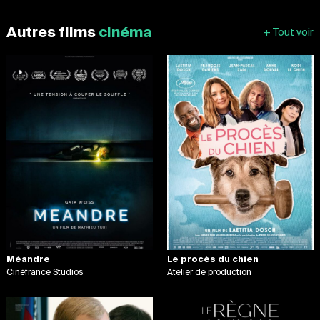
Autres films
cinéma
Méandre
Le procès du chien
Cinéfrance Studios
Atelier de production