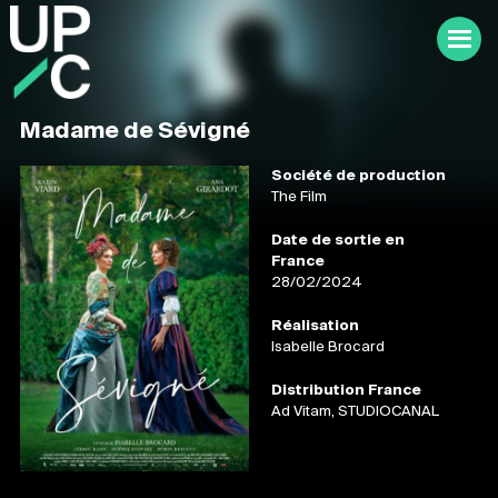
Madame de Sévigné
Société de production
The Film
Date de sortie en
France
28/02/2024
Réalisation
Isabelle Brocard
Distribution France
Ad Vitam, STUDIOCANAL