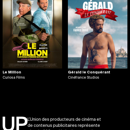
Le Million
Gérald le Conquérant
Curiosa Films
Cinéfrance Studios
L’Union des producteurs de cinéma et
de contenus publicitaires représente