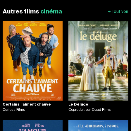
Autres films
cinéma
Certains l'aiment chauve
Le Déluge
Curiosa Films
Coproduit par Quad Films