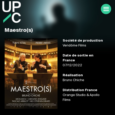
Maestro(s)
Société de production
Vendôme Films
Date de sortie en
France
07/12/2022
Réalisation
Bruno Chiche
Distribution France
Orange Studio & Apollo
Films