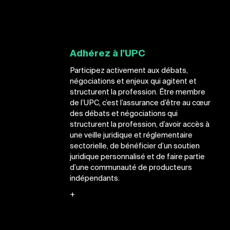
Adhérez à l'UPC
Participez activement aux débats,
négociations et enjeux qui agitent et
structurent la profession. Être membre
de l’UPC, c’est l’assurance d’être au cœur
des débats et négociations qui
structurent la profession, d’avoir accès à
une veille juridique et réglementaire
sectorielle, de bénéficier d’un soutien
juridique personnalisé et de faire partie
d’une communauté de producteurs
indépendants.
+