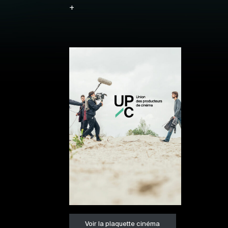
+
Voir la plaquette cinéma