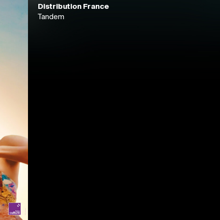
Distribution France
Tandem