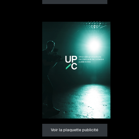
Voir la plaquette publicité