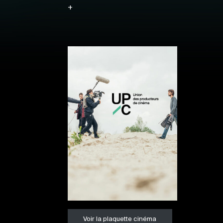
+
Voir la plaquette cinéma