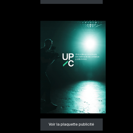
Voir la plaquette publicité