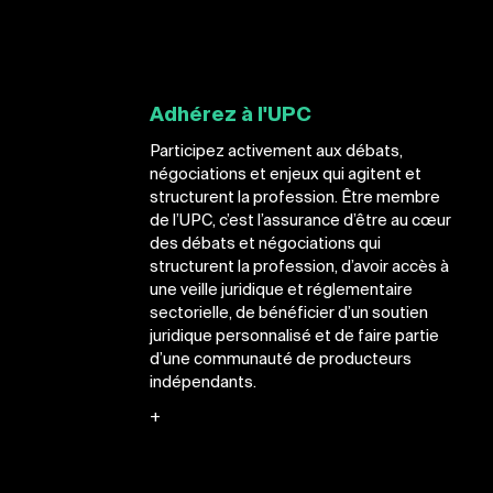
Adhérez à l'UPC
Participez activement aux débats,
négociations et enjeux qui agitent et
structurent la profession. Être membre
de l’UPC, c’est l’assurance d’être au cœur
des débats et négociations qui
structurent la profession, d’avoir accès à
une veille juridique et réglementaire
sectorielle, de bénéficier d’un soutien
juridique personnalisé et de faire partie
d’une communauté de producteurs
indépendants.
+