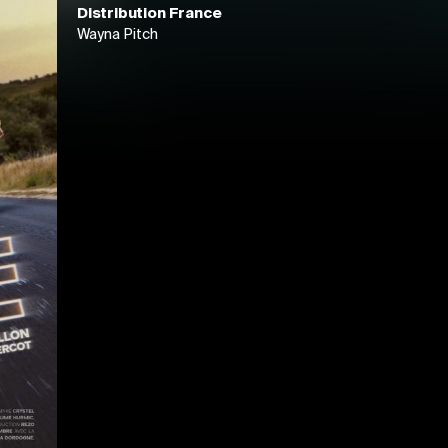
Distribution France
Wayna Pitch