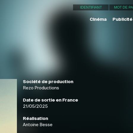
Cinéma
Publicité
Société de production
Rezo Productions
Date de sortie en France
21/05/2025
Réalisation
Antoine Besse