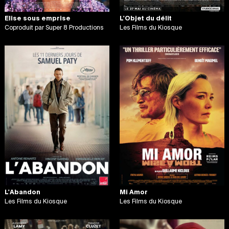
Elise sous emprise
L'Objet du délit
Coproduit par Super 8 Productions
Les Films du Kiosque
L'Abandon
Mi Amor
Les Films du Kiosque
Les Films du Kiosque