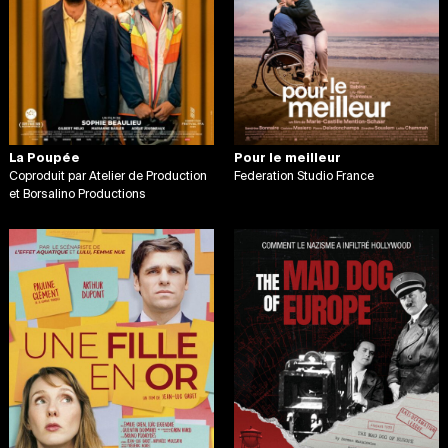
La Poupée
Pour le meilleur
Coproduit par Atelier de Production
Federation Studio France
et Borsalino Productions