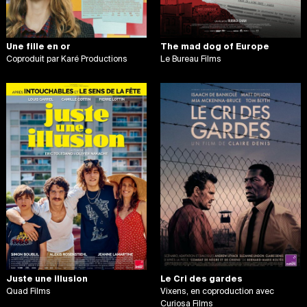
Une fille en or
The mad dog of Europe
Coproduit par Karé Productions
Le Bureau Films
Juste une illusion
Le Cri des gardes
Quad Films
Vixens, en coproduction avec
Curiosa Films