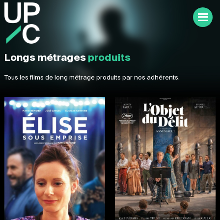
Longs métrages
produits
Tous les films de long métrage produits par nos adhérents.