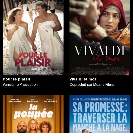
Pour le plaisir
Vivaldi et moi
Vendôme Production
Coproduit par Moana Films