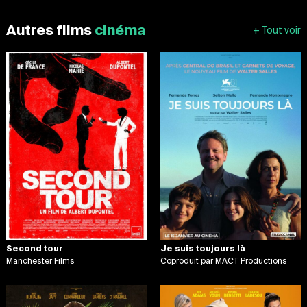
Autres films
cinéma
Second tour
Je suis toujours là
Manchester Films
Coproduit par MACT Productions