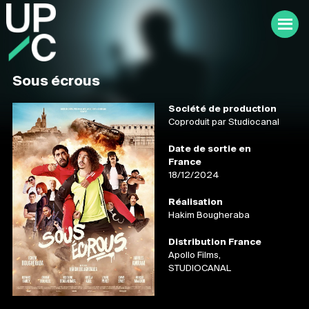
Sous écrous
Société de production
Coproduit par Studiocanal
Date de sortie en
France
18/12/2024
Réalisation
Hakim Bougheraba
Distribution France
Apollo Films,
STUDIOCANAL