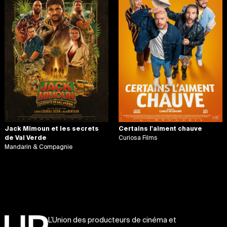
Jack Mimoun et les secrets
Certains l'aiment chauve
de Val Verde
Curiosa Films
Mandarin & Compagnie
L’Union des producteurs de cinéma et