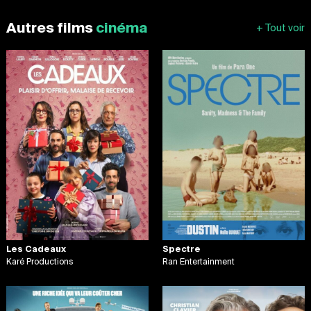
Autres films
cinéma
Les Cadeaux
Spectre
Karé Productions
Ran Entertainment