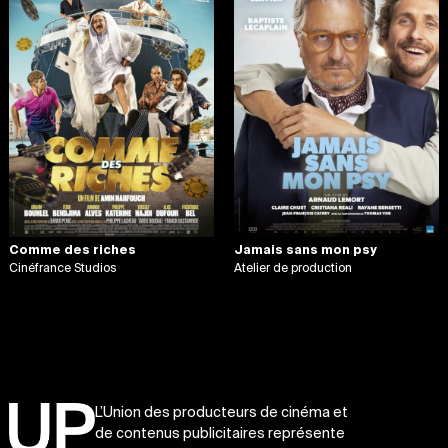
Comme des riches
Jamais sans mon psy
Cinéfrance Studios
Atelier de production
L’Union des producteurs de cinéma et
de contenus publicitaires représente