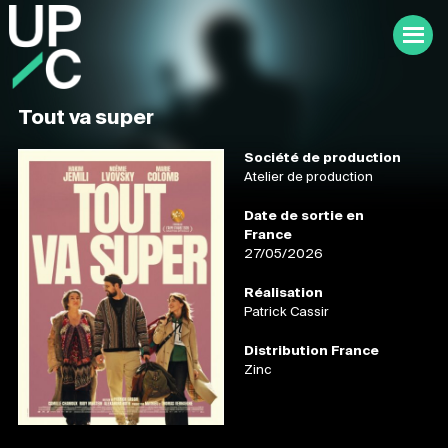
Tout va super
Société de production
Atelier de production
Date de sortie en
France
27/05/2026
Réalisation
Patrick Cassir
Distribution France
Zinc