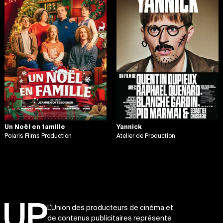
Un Noël en famille
Yannick
Polaris Films Production
Atelier de Production
L’Union des producteurs de cinéma et
de contenus publicitaires représente