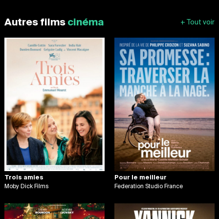
Autres films
cinéma
Trois amies
Pour le meilleur
Moby Dick Films
Federation Studio France