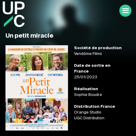
Un petit miracle
Société de production
Vendôme Films
Date de sortie en
France
25/01/2023
Réalisation
Sophie Boudre
Distribution France
Orange Studio
UGC Distribution