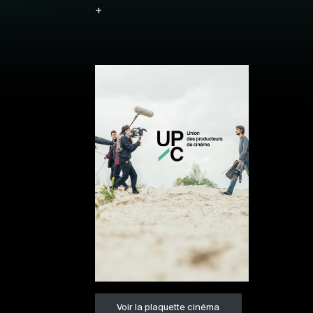
+
Voir la plaquette cinéma