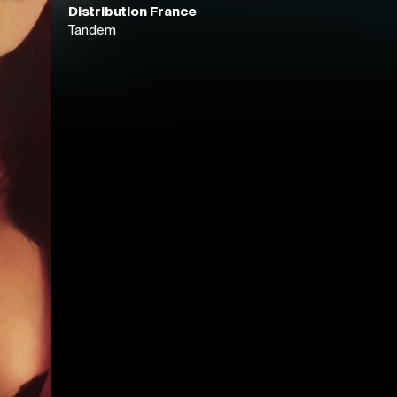
Distribution France
Tandem