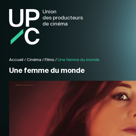
Union
des producteurs
de cinéma
Accueil
/
Cinéma
/
Films
/
Une femme du monde
Une femme du monde