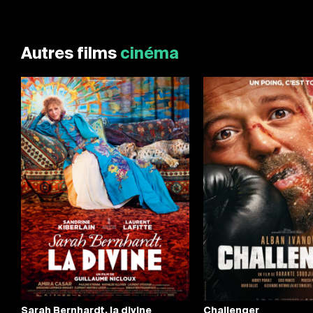
Autres films
cinéma
Sarah Bernhardt, la divine
Challenger