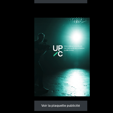
Voir la plaquette publicité