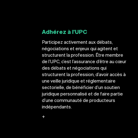
Adhérez à l'UPC
Participez activement aux débats,
négociations et enjeux qui agitent et
structurent la profession. Être membre
de l’UPC, c’est l’assurance d’être au cœur
des débats et négociations qui
structurent la profession, d’avoir accès à
une veille juridique et réglementaire
sectorielle, de bénéficier d’un soutien
juridique personnalisé et de faire partie
d’une communauté de producteurs
indépendants.
+