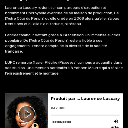
Laurence Lascary revient sur son parcours d’exception et
notamment l’incroyable aventure de sa maison de production, De
l’Autre Côté du Périph’, qu’elle créée en 2008 alors qu’elle n’a pas
trente ans et qu’elle n’a ni fortune, ni réseau.
Lancée tambour battant grâce à L’Ascension, un immense succès
populaire, De l’Autre Côté du Périph’ restera fidèle à ses
engagements : rendre compte de la diversité de la société
française.
L’UPC remercie Xavier Plèche (Picseyes) qui nous a accueillis dans
ses studios. Une mention particulière à Yohann Mourre qui a réalisé
l’enregistrement et le montage.