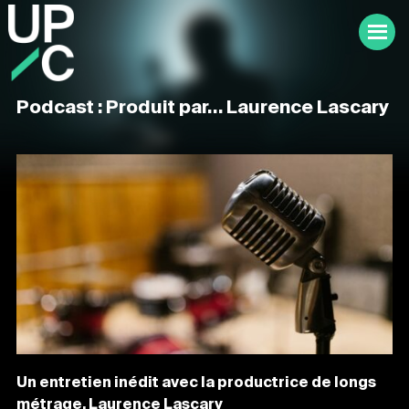
Podcast : Produit par… Laurence Lascary
Un entretien inédit avec la productrice de longs
métrage, Laurence Lascary