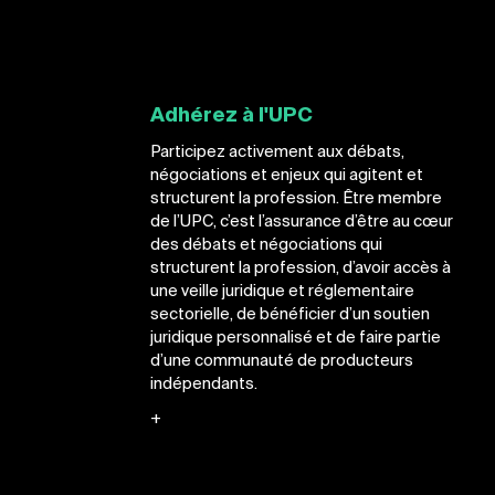
Adhérez à l'UPC
Participez activement aux débats,
négociations et enjeux qui agitent et
structurent la profession. Être membre
de l’UPC, c’est l’assurance d’être au cœur
des débats et négociations qui
structurent la profession, d’avoir accès à
une veille juridique et réglementaire
sectorielle, de bénéficier d’un soutien
juridique personnalisé et de faire partie
d’une communauté de producteurs
indépendants.
+