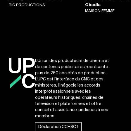
BIG PRODUCTIONS
Obadia
MAISON FEMME
L’Union des producteurs de cinéma et
de contenus publicitaires représente
plus de 260 sociétés de production.
L’UPC est l’interface du CNC et des
ministères, il négocie les accords
interprofessionnels avec les
opérateurs historiques, chaînes de
télévision et plateformes et offre
conseil et assistance juridiques à ses
membres.
Déclaration CCHSCT