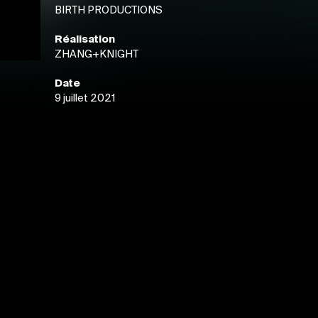
BIRTH PRODUCTIONS
Réalisation
ZHANG+KNIGHT
Date
9 juillet 2021