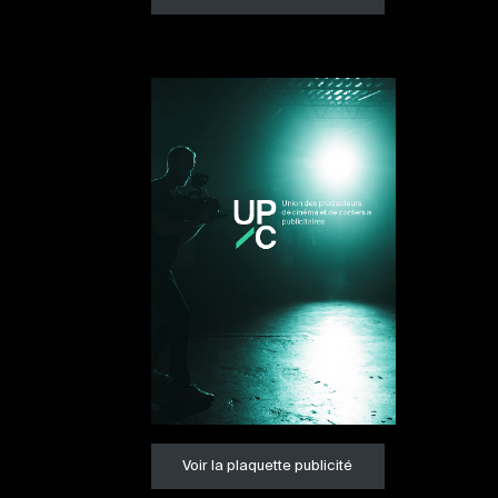
Voir la plaquette publicité