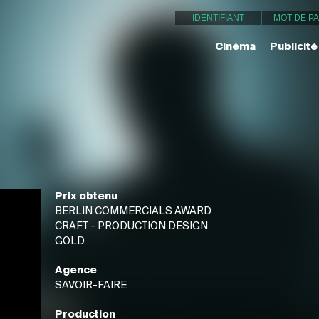
Cinéma
Publicité
Prix obtenu
BERLIN COMMERCIALS AWARD
CRAFT - PRODUCTION DESIGN
GOLD
Agence
SAVOIR-FAIRE
Production