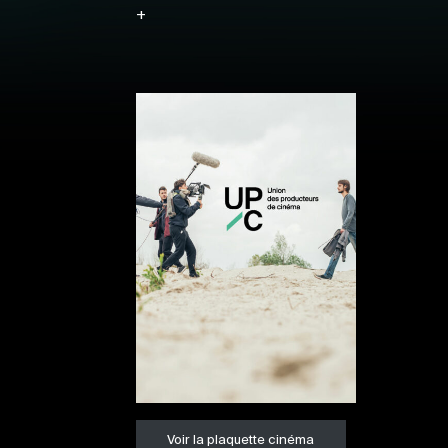
+
Voir la plaquette cinéma