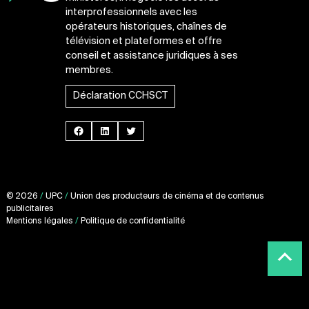
interprofessionnels avec les
opérateurs historiques, chaînes de
télévision et plateformes et offre
conseil et assistance juridiques à ses
membres.
Déclaration CCHSCT
Facebook
LinkedIn
Twitter
© 2026
/
UPC
/
Union des producteurs de cinéma et de contenus
publicitaires
Mentions légales
/
Politique de confidentialité