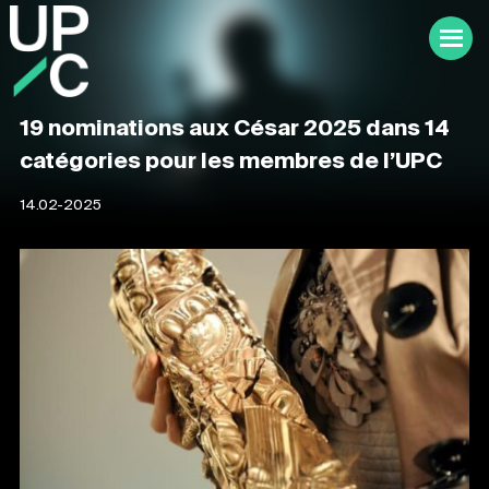
19 nominations aux César 2025 dans 14
catégories pour les membres de l’UPC
14.02-2025