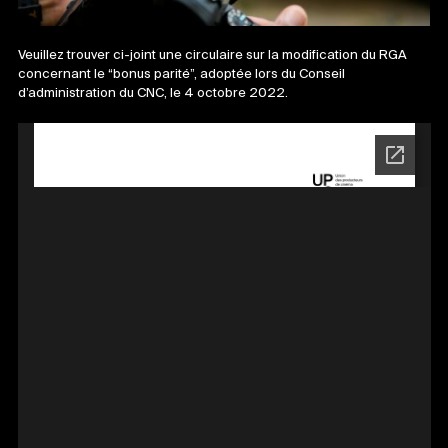
Veuillez trouver ci-joint une circulaire sur la modification du RGA
concernant le “bonus parité”, adoptée lors du Conseil
d’administration du CNC, le 4 octobre 2022.