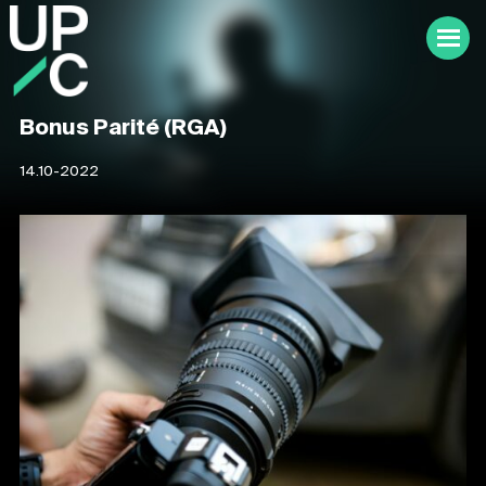
Bonus Parité (RGA)
14.10-2022