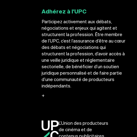
Adhérez à l'UPC
Participez activement aux débats,
négociations et enjeux qui agitent et
structurent la profession. Être membre
de l’UPC, c’est l’assurance d’être au cœur
des débats et négociations qui
structurent la profession, d’avoir accès à
une veille juridique et réglementaire
sectorielle, de bénéficier d’un soutien
juridique personnalisé et de faire partie
d’une communauté de producteurs
indépendants.
+
L’Union des producteurs
de cinéma et de
contenus publicitaires