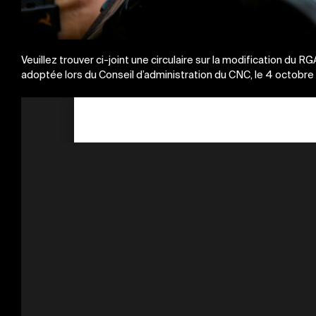
Veuillez trouver ci-joint une circulaire sur la modification du
adoptée lors du Conseil d’administration du CNC, le 4 octobr