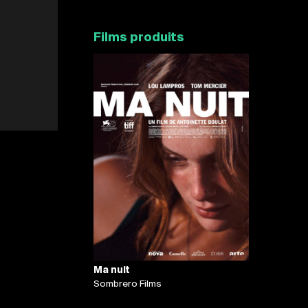
Films produits
Ma nuit
Sombrero Films