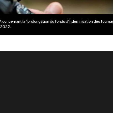
 RGA concernant la “prolongation du fonds d’indemnisation des tourna
e 2022.