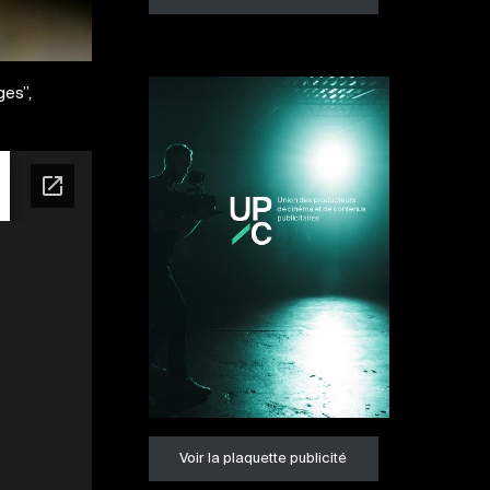
ges”,
Voir la plaquette publicité