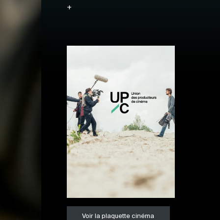
+
Voir la plaquette cinéma