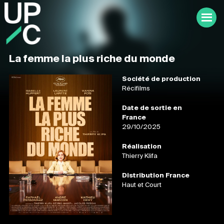
La femme la plus riche du monde
Société de production
Récifilms
Date de sortie en
France
29/10/2025
Réalisation
Thierry Klifa
Distribution France
Haut et Court