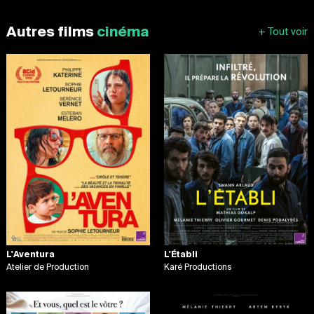
Autres films
cinéma
L'Aventura
L'Établi
Atelier de Production
Karé Productions