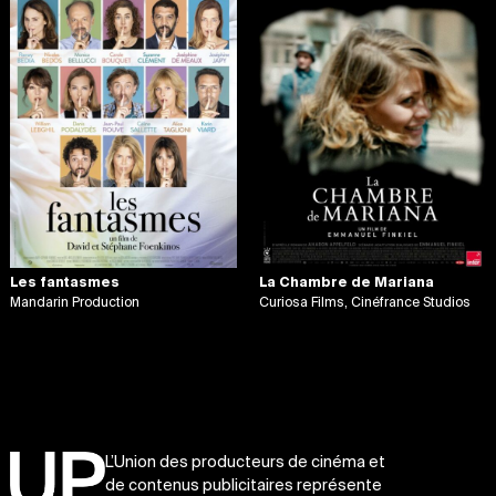
Les fantasmes
La Chambre de Mariana
Mandarin Production
Curiosa Films, Cinéfrance Studios
L’Union des producteurs de cinéma et
de contenus publicitaires représente