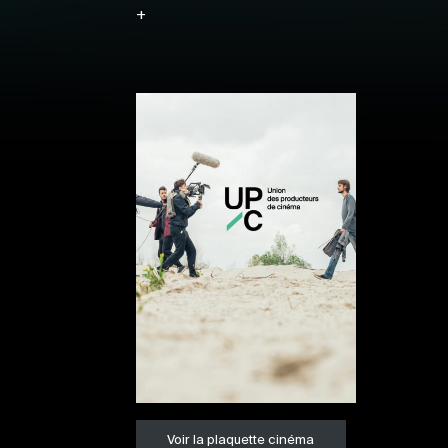
+
Voir la plaquette cinéma