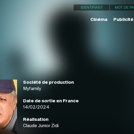
Cinéma
Publicité
Société de production
Myfamily
Date de sortie en France
14/02/2024
Réalisation
Claude Junior Zidi