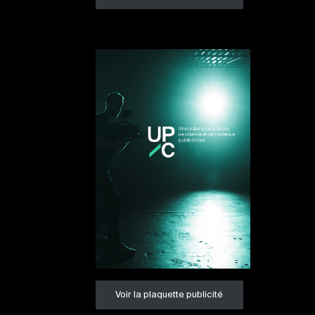
Voir la plaquette publicité