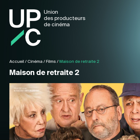
Union
des producteurs
de cinéma
Accueil
/
Cinéma
/
Films
/
Maison de retraite 2
Maison de retraite 2