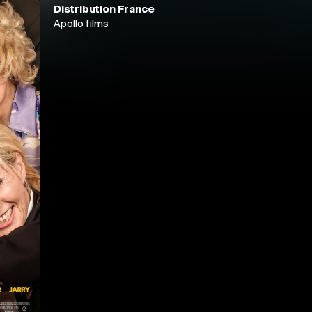
Distribution France
Apollo films