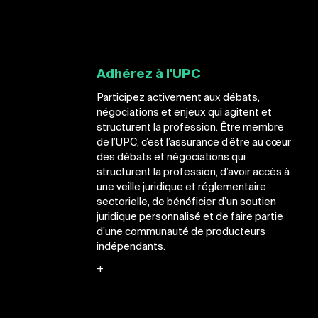
Adhérez à l'UPC
Participez activement aux débats,
négociations et enjeux qui agitent et
structurent la profession. Être membre
de l’UPC, c’est l’assurance d’être au cœur
des débats et négociations qui
structurent la profession, d’avoir accès à
une veille juridique et réglementaire
sectorielle, de bénéficier d’un soutien
juridique personnalisé et de faire partie
d’une communauté de producteurs
indépendants.
+